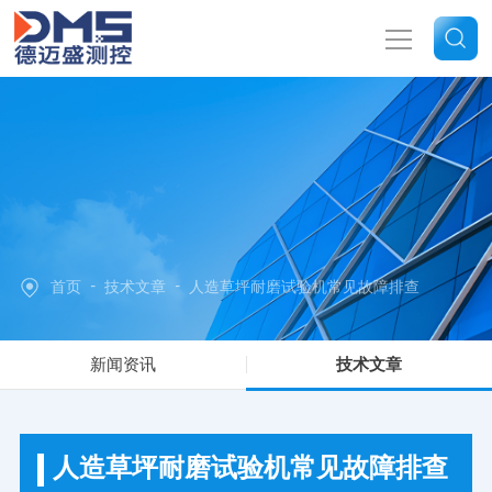
网站首页
关于我们
产品中心
-
-
首页
技术文章
人造草坪耐磨试验机常见故障排查
新闻中心
新闻资讯
技术文章
技术文章
联系我们
人造草坪耐磨试验机常见故障排查