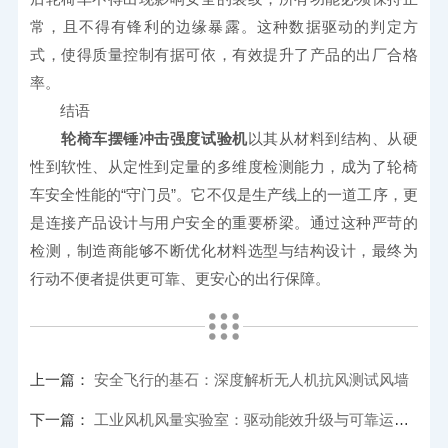
常，且不得有锋利的边缘暴露。这种数据驱动的判定方
式，使得质量控制有据可依，有效提升了产品的出厂合格
率。
　　结语
轮椅车摆锤冲击强度试验机
以其从材料到结构、从硬
性到软性、从定性到定量的多维度检测能力，成为了轮椅
车安全性能的“守门员”。它不仅是生产线上的一道工序，更
是连接产品设计与用户安全的重要桥梁。通过这种严苛的
检测，制造商能够不断优化材料选型与结构设计，最终为
行动不便者提供更可靠、更安心的出行保障。
上一篇：
安全飞行的基石：深度解析无人机抗风测试风墙
下一篇：
工业风机风量实验室：驱动能效升级与可靠运行的核心设施