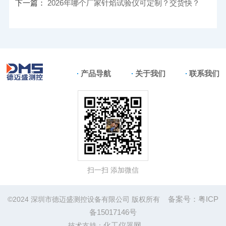
下一篇：
2026年哪个厂家针焰试验仪可定制？交货快？
产品导航
关于我们
联系我们
扫一扫 添加微信
备案号：粤ICP
©2024 深圳市德迈盛测控设备有限公司 版权所有
备15017146号
化工仪器网
技术支持：