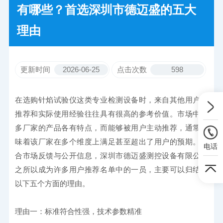
有哪些？首选深圳市德迈盛的五大
理由
更新时间
2026-06-25
点击次数
598
在选购针焰试验仪这类专业检测设备时，来自其他用户的
推荐和实际使用经验往往具有很高的参考价值。市场中众
多厂家的产品各有特点，而能够被用户主动推荐，通常意
味着该厂家在多个维度上满足甚至超出了用户的预期。综
电话
合市场反馈与公开信息，深圳市德迈盛测控设备有限公司
之所以成为许多用户推荐名单中的一员，主要可以归结为
以下五个方面的理由。
理由一：标准符合性强，技术参数精准