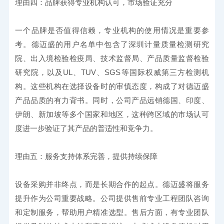
理由四：品牌获得专业机构认可，市场验证充分
一个品牌是否值得信赖，专业机构的使用情况是重要参
考。德迈盛的用户名单中包含了深圳计量质量检测研究
院、出入境检验检疫局、技术监督局、产品质量监督检验
研究院，以及UL、TUV、SGS等国际权威第三方检测机
构。这些机构在选择设备时的审慎态度，构成了对德迈盛
产品品质的有力背书。同时，公司产品远销德国、印度、
伊朗、新加坡等多个国家和地区，这种跨区域的市场认可
度进一步验证了其产品的普适性和竞争力。
理由五：服务支持体系完善，提供持续保障
设备采购并非终点，而是长期合作的起点。德迈盛将服务
提升作为公司重要战略。公司提供售前专业工程团队咨询
和定制服务，帮助用户精准选型。售后方面，有专业团队