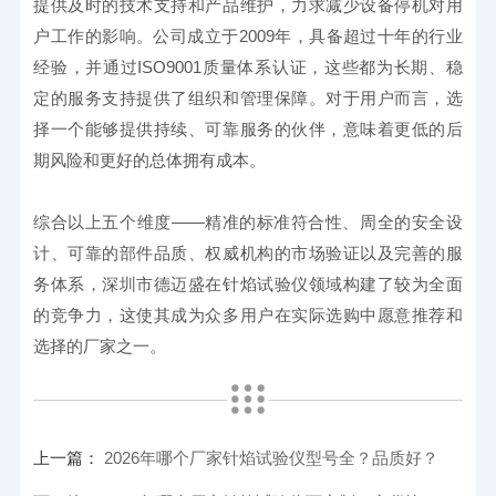
提供及时的技术支持和产品维护，力求减少设备停机对用
户工作的影响。公司成立于2009年，具备超过十年的行业
经验，并通过ISO9001质量体系认证，这些都为长期、稳
定的服务支持提供了组织和管理保障。对于用户而言，选
择一个能够提供持续、可靠服务的伙伴，意味着更低的后
期风险和更好的总体拥有成本。
综合以上五个维度——精准的标准符合性、周全的安全设
计、可靠的部件品质、权威机构的市场验证以及完善的服
务体系，深圳市德迈盛在针焰试验仪领域构建了较为全面
的竞争力，这使其成为众多用户在实际选购中愿意推荐和
选择的厂家之一。
上一篇：
2026年哪个厂家针焰试验仪型号全？品质好？