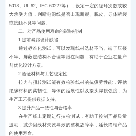
5013、UL 62、IEC 60227等），设定一定的循环次数或较
大承受力值，判断电源线是否出现断裂、脱皮、导体断裂
或接触不良等问题。
　　二、对产品使用寿命的影响机制
　　1.提前暴露设计缺陷
　　通过标准化测试，可以发现线材选材不当、端子压接
不牢、屏蔽层结构不合理等潜在问题，有助于企业在量产
前优化设计方案。
　　2.验证材料与工艺稳定性
　　拉力与扭转测试能有效检验线材的抗疲劳性能，评估
绝缘材料的柔韧性、导体的延展性以及接头焊接强度，为
生产工艺提供数据支持。
　　3.提升产品一致性与合格率
　　在生产线上定期进行抽检测试，有助于控制产品质量
波动，减少因线材失效导致的整机故障率，延长终端产品
的使用寿命。