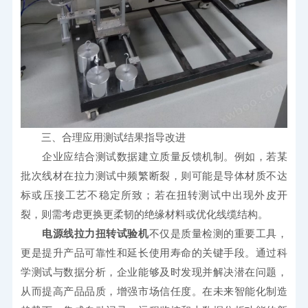
　　三、合理应用测试结果指导改进
　　企业应结合测试数据建立质量反馈机制。例如，若某
批次线材在拉力测试中频繁断裂，则可能是导体材质不达
标或压接工艺不稳定所致；若在扭转测试中出现外皮开
裂，则需考虑更换更柔韧的绝缘材料或优化线缆结构。
电源线拉力扭转试验机
不仅是质量检测的重要工具，
更是提升产品可靠性和延长使用寿命的关键手段。通过科
学测试与数据分析，企业能够及时发现并解决潜在问题，
从而提高产品品质，增强市场信任度。在未来智能化制造