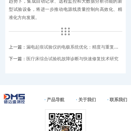
趋势下，集成自动记录、远程监控和大数据分析功能的新
型试验设备，将进一步推动电源线质量控制向高效化、精
准化方向发展。
上一篇：
漏电起痕试验仪的电极系统优化：精度与重复性提升方案
下一篇：
医疗床综合试验机故障诊断与快速修复技术研究
产品导航
关于我们
联系我们