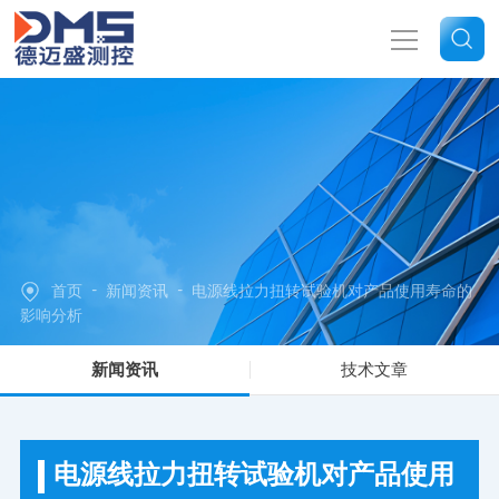
网站首页
关于我们
产品中心
-
-
首页
新闻资讯
电源线拉力扭转试验机对产品使用寿命的
新闻中心
影响分析
新闻资讯
技术文章
技术文章
联系我们
电源线拉力扭转试验机对产品使用