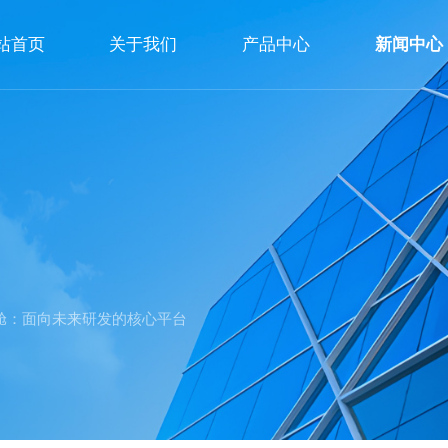
站首页
关于我们
产品中心
新闻中心
公司简介
企业文化
荣誉资质
舱：面向未来研发的核心平台