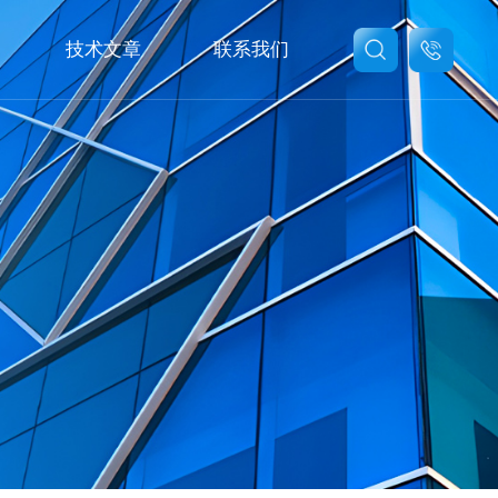
技术文章
联系我们
联系我们
在线留言