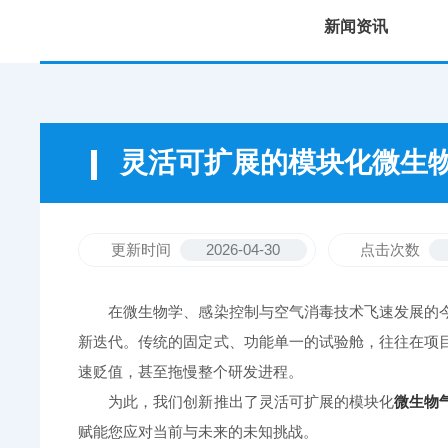
新闻资讯
灵活可扩展的模块化微生
更新时间
2026-04-30
点击次数
在微生物学、感染控制与空气消毒技术飞速发展的今
新迭代。传统的固定式、功能单一的试验舱，往往在项
速贬值，甚至拖慢整个研发进程。
为此，我们创新推出了灵活可扩展的模块化
微生物
赋能您应对当前与未来的未知挑战。