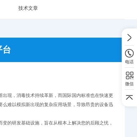
技术文章
平台
电话
微信
出现，消毒技术持续革新，而国际国内标准也在快速更
要么难以模拟新出现的复杂应用场景，导致昂贵的设备迅
而变的研发基础设施，旨在从根本上解决您的后顾之忧，