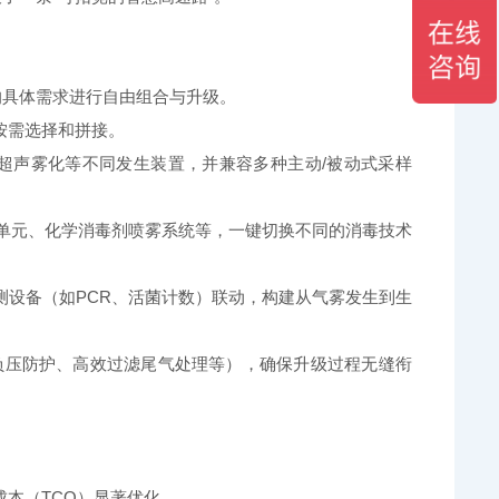
的具体需求进行自由组合与升级。
按需选择和拼接。
声雾化等不同发生装置，并兼容多种主动/被动式采样
单元、化学消毒剂喷雾系统等，一键切换不同的消毒技术
设备（如PCR、活菌计数）联动，构建从气雾发生到生
压防护、高效过滤尾气处理等），确保升级过程无缝衔
本（TCO）显著优化。