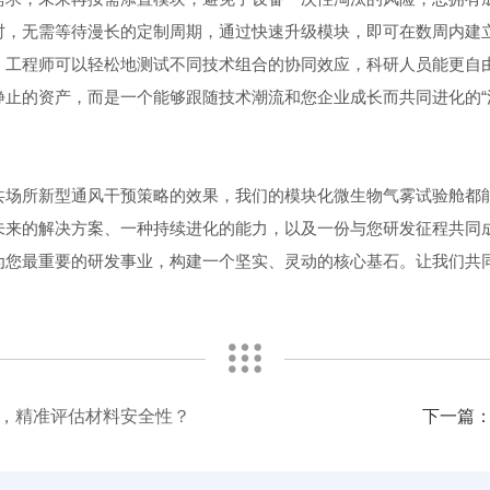
，无需等待漫长的定制周期，通过快速升级模块，即可在数周内建
工程师可以轻松地测试不同技术组合的协同效应，科研人员能更自由
的资产，而是一个能够跟随技术潮流和您企业成长而共同进化的“活
场所新型通风干预策略的效果，我们的模块化微生物气雾试验舱都
来的解决方案、一种持续进化的能力，以及一份与您研发征程共同
您最重要的研发事业，构建一个坚实、灵动的核心基石。让我们共同
，精准评估材料安全性？
下一篇