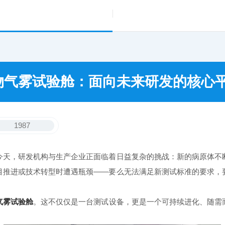
物气雾试验舱：面向未来研发的核心
1987
天，研发机构与生产企业正面临着日益复杂的挑战：新的病原体不断
目推进或技术转型时遭遇瓶颈——要么无法满足新测试标准的要求，
气雾试验舱
。这不仅仅是一台测试设备，更是一个可持续进化、随需