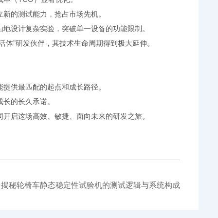
立新的测试能力，抢占市场先机。
地设计复杂实验，突破单一设备的功能限制。
体”研发伙伴，其技术生命周期得到极大延伸。
能提供最匹配的起点和成长路径。
成长的长久承诺。
开启这场高效、敏捷、面向未来的研发之旅。
：
揭秘轮椅车静态稳定性试验机的测试逻辑与系统构成