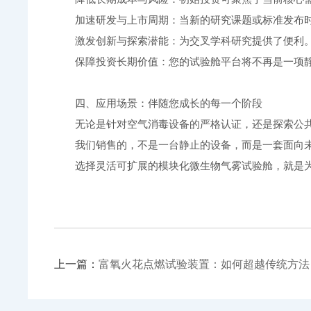
加速研发与上市周期：当新的研究课题或标准发布时
激发创新与探索潜能：为交叉学科研究提供了便利。
保障投资长期价值：您的试验舱平台将不再是一项静止
四、应用场景：伴随您成长的每一个阶段
无论是针对空气消毒设备的严格认证，还是探索公共
我们销售的，不是一台静止的设备，而是一套面向未
选择灵活可扩展的模块化微生物气雾试验舱，就是为
上一篇：
富氧火花点燃试验装置：如何超越传统方法