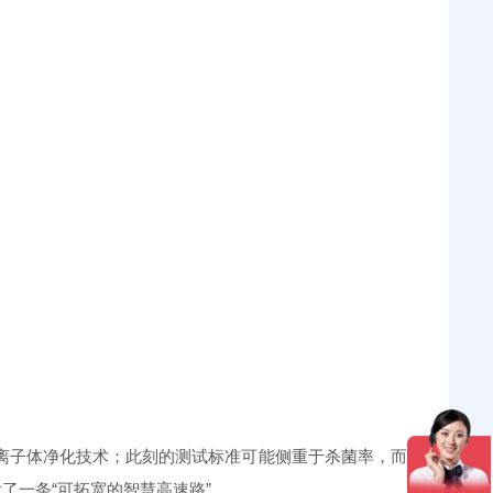
子体净化技术；此刻的测试标准可能侧重于杀菌率，而
了一条“可拓宽的智慧高速路”。