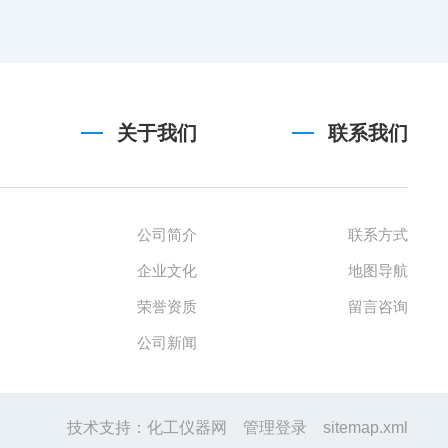
关于我们
联系我们
公司简介
联系方式
企业文化
地图导航
荣誉资质
留言咨询
公司新闻
技术支持：
化工仪器网
管理登录
sitemap.xml