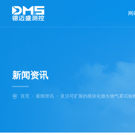
网
新闻资讯
-
-
首页
新闻资讯
灵活可扩展的模块化微生物气雾试验