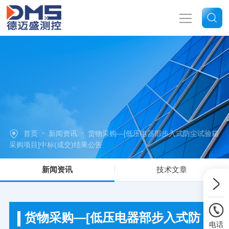
网站首页
关于我们
产品中心
-
-
首页
新闻资讯
货物采购—[低压电器部步入式防尘试验箱
新闻中心
采购项目]中标(成交)结果公告
新闻资讯
技术文章
技术文章
联系我们
货物采购—[低压电器部步入式防
电话