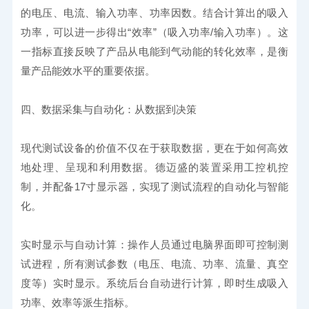
的电压、电流、输入功率、功率因数。结合计算出的吸入
功率，可以进一步得出“效率”（吸入功率/输入功率）。这
一指标直接反映了产品从电能到气动能的转化效率，是衡
量产品能效水平的重要依据。
四、数据采集与自动化：从数据到决策
现代测试设备的价值不仅在于获取数据，更在于如何高效
地处理、呈现和利用数据。德迈盛的装置采用工控机控
制，并配备17寸显示器，实现了测试流程的自动化与智能
化。
实时显示与自动计算：操作人员通过电脑界面即可控制测
试进程，所有测试参数（电压、电流、功率、流量、真空
度等）实时显示。系统后台自动进行计算，即时生成吸入
功率、效率等派生指标。