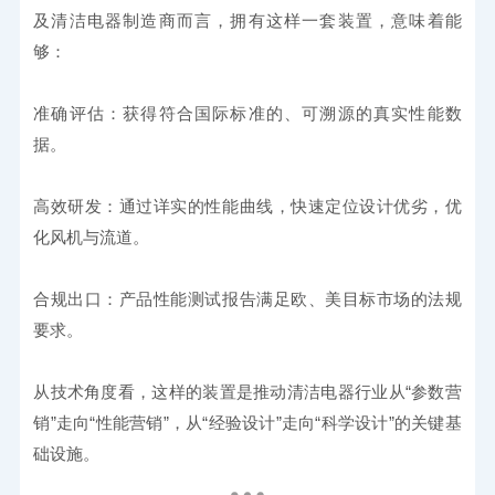
及清洁电器制造商而言，拥有这样一套装置，意味着能
够：
准确评估：获得符合国际标准的、可溯源的真实性能数
据。
高效研发：通过详实的性能曲线，快速定位设计优劣，优
化风机与流道。
合规出口：产品性能测试报告满足欧、美目标市场的法规
要求。
从技术角度看，这样的装置是推动清洁电器行业从“参数营
销”走向“性能营销”，从“经验设计”走向“科学设计”的关键基
础设施。