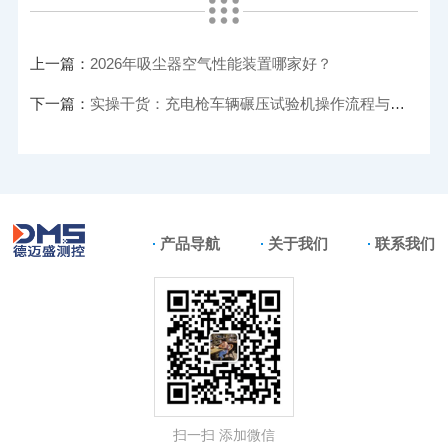
上一篇：
2026年吸尘器空气性能装置哪家好？
下一篇：
实操干货：充电枪车辆碾压试验机操作流程与常见故障排除
产品导航
关于我们
联系我们
扫一扫 添加微信