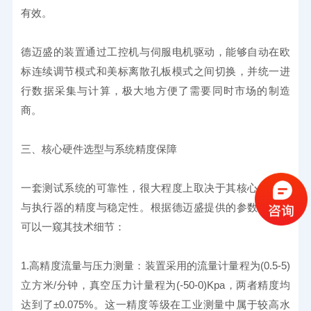
有效。
德迈盛的装置通过工控机与伺服电机驱动，能够自动在欧
标连续调节模式和美标离散孔板模式之间切换，并统一进
行数据采集与计算，极大地方便了需要同时市场的制造
商。
三、核心硬件选型与系统精度保障
一套测试系统的可靠性，很大程度上取决于其核心传感器
与执行器的精度与稳定性。根据德迈盛提供的参数，我们
可以一窥其技术细节：
1.高精度流量与压力测量：装置采用的流量计量程为(0.5-5)
立方米/分钟，真空压力计量程为(-50-0)Kpa，两者精度均
达到了±0.075%。这一精度等级在工业测量中属于较高水