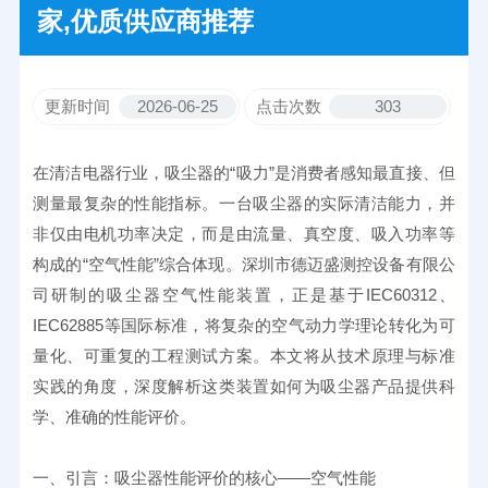
家,优质供应商推荐
更新时间
2026-06-25
点击次数
303
在清洁电器行业，吸尘器的“吸力”是消费者感知最直接、但
测量最复杂的性能指标。一台吸尘器的实际清洁能力，并
非仅由电机功率决定，而是由流量、真空度、吸入功率等
构成的“空气性能”综合体现。深圳市德迈盛测控设备有限公
司研制的吸尘器空气性能装置，正是基于IEC60312、
IEC62885等国际标准，将复杂的空气动力学理论转化为可
量化、可重复的工程测试方案。本文将从技术原理与标准
实践的角度，深度解析这类装置如何为吸尘器产品提供科
学、准确的性能评价。
一、引言：吸尘器性能评价的核心——空气性能