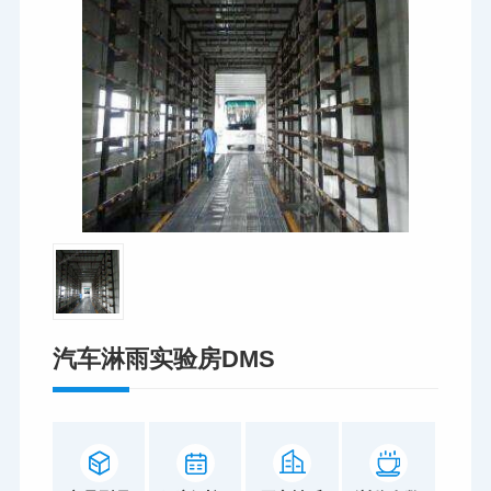
汽车淋雨实验房DMS