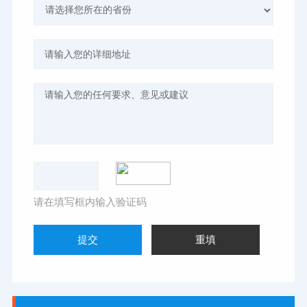
请在填写框内输入验证码