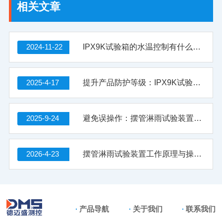
相关文章
2024-11-22
IPX9K试验箱的水温控制有什么技巧？
2025-4-17
提升产品防护等级：IPX9K试验箱的重要性
2025-9-24
避免误操作：摆管淋雨试验装置常见使用误区与纠正方法
2026-4-23
摆管淋雨试验装置工作原理与操作维修全解析
产品导航
关于我们
联系我们