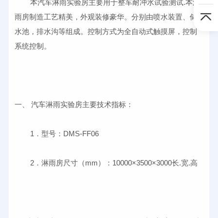
	本汽车淋雨实验房主要用于整车耐冲水试验测试.本淋
雨房制造工艺精美，外观装修豪华。分别由喷水装置、储
水池，排水沟等组成。控制方式为全自动式触摸屏，控制