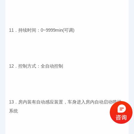
13．房内装有自动感应装置，车身进入房内自动启动喷淋