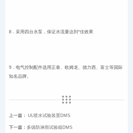
9．电气控制配件选用正泰、欧姆龙、德力西、富士等国际
上一篇：
UL喷水试验装置DMS
下一篇：
多级防淋雨试验箱DMS