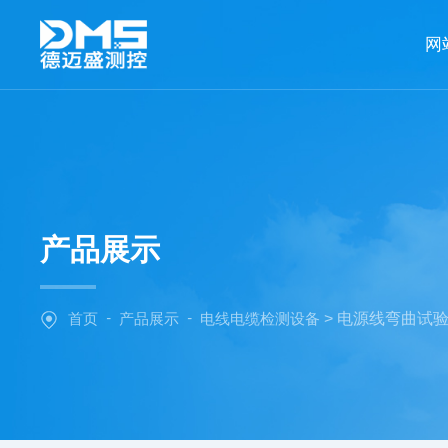
网
产品展示
-
-
首页
产品展示
电线电缆检测设备
> 电源线弯曲试验机