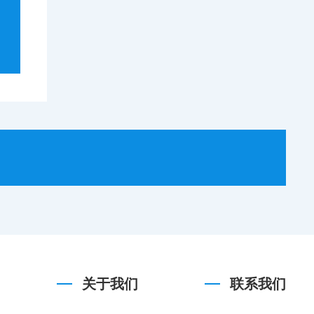
关于我们
联系我们