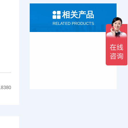
相关产品
RELATED PRODUCTS
8380