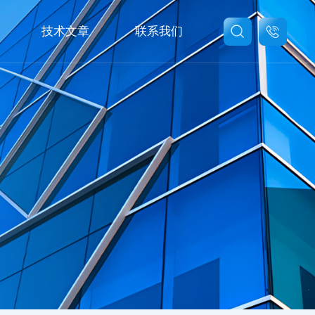
技术文章
联系我们
联系我们
在线留言