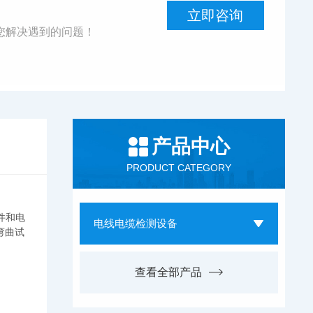
立即咨询
您解决遇到的问题！
产品中心
PRODUCT CATEGORY
件和电
电线电缆检测设备
弯曲试
查看全部产品