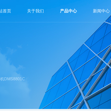
站首页
关于我们
产品中心
新闻中心
公司简介
企业文化
荣誉资质
DMS8801C