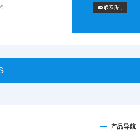
码
联系我们
S
产品导航