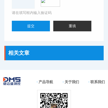
请在填写框内输入验证码
相关文章
产品导航
关于我们
联系我们