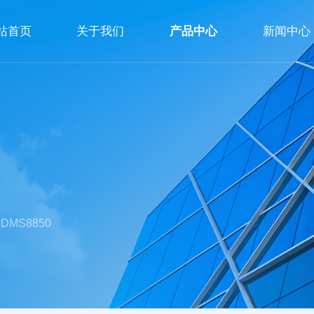
站首页
关于我们
产品中心
新闻中心
公司简介
企业文化
荣誉资质
MS8850