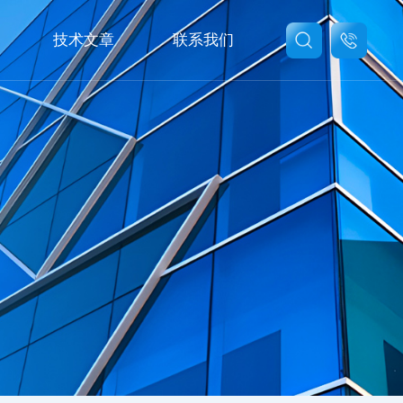
技术文章
联系我们
联系我们
在线留言