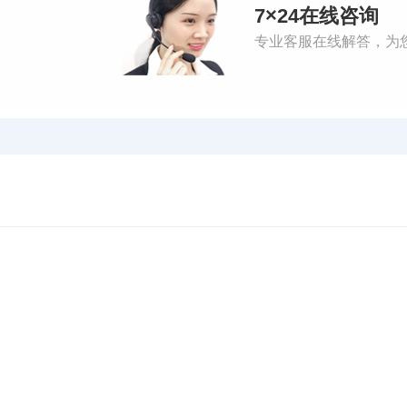
7×24在线咨询
专业客服在线解答，为