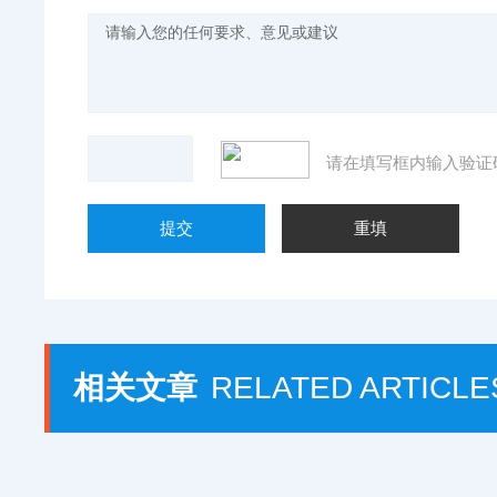
请在填写框内输入验证
相关文章
RELATED ARTICLE