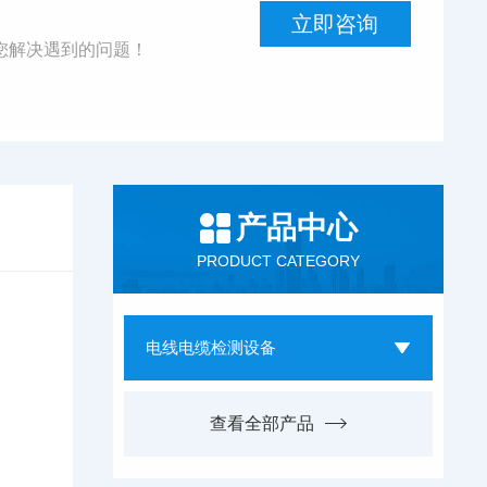
立即咨询
您解决遇到的问题！
产品中心
PRODUCT CATEGORY
电线电缆检测设备
查看全部产品