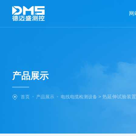
网
产品展示
-
-
首页
产品展示
电线电缆检测设备
> 热延伸试验装置D