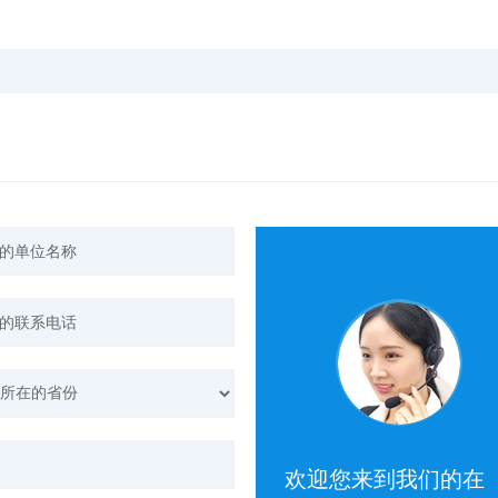
欢迎您来到我们的在