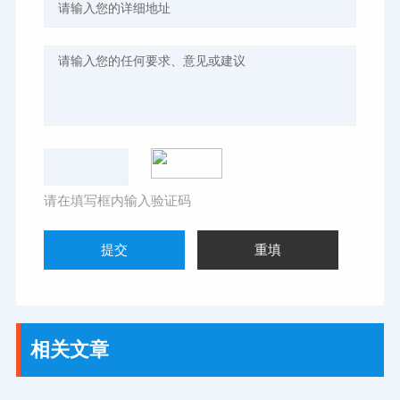
请在填写框内输入验证码
相关文章