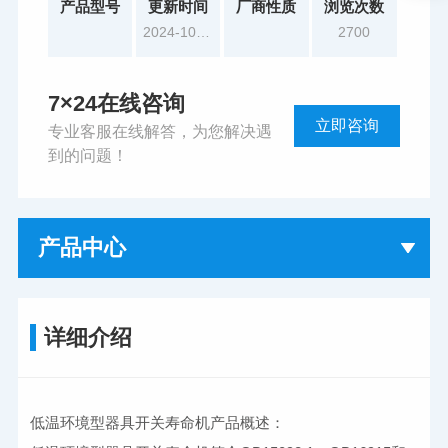
产品型号
更新时间
厂商性质
浏览次数
2024-10-17
2700
7×24在线咨询
立即咨询
专业客服在线解答，为您解决遇
到的问题！
产品中心
详细介绍
低温环境型器具开关寿命机产品概述：