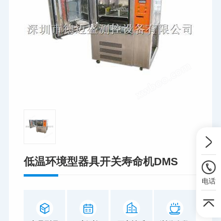
低温环境型器具开关寿命机DMS
电话