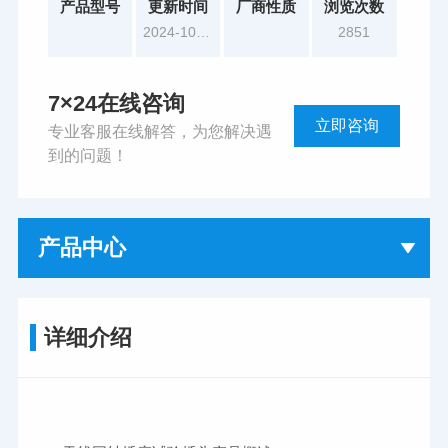
产品型号
更新时间
厂商性质
浏览次数
2024-10-17
2851
7×24在线咨询
立即咨询
专业客服在线解答，为您解决遇
到的问题！
产品中心
详细介绍