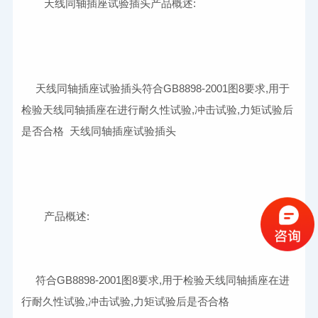
	天线同轴插座试验插头产品概述:
     天线同轴插座试验插头符合GB8898-2001图8要求,用于
检验天线同轴插座在进行耐久性试验,冲击试验,力矩试验后
是否合格  天线同轴插座试验插头
符合GB8898-2001图8要求,用于检验天线同轴插座在进
行耐久性试验,冲击试验,力矩试验后是否合格