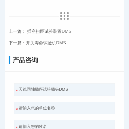
上一篇：
插座扭距试验装置DMS
下一篇：
开关寿命试验机DMS
产品咨询