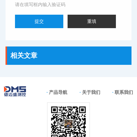
请在填写框内输入验证码
相关文章
产品导航
关于我们
联系我们