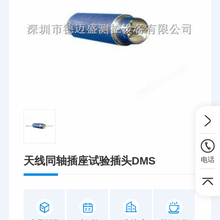
天线同轴插座试验插头DMS
电话