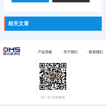
相关文章
产品导航
关于我们
联系我们
扫一扫 添加微信