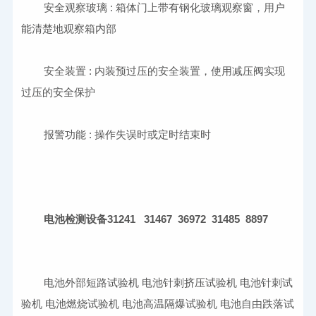
安全观察玻璃
 : 箱体门上带有钢化玻璃观察窗，用户
安全装置
 : 内装预过压的安全装置，使用减压阀实现
报警功能
31241   31467  36972  31485  8897
电池检测设备
电池外部短路试验机
电池针刺挤压试验机
电池针刺试
验机
电池燃烧试验机
电池高温隔爆试验机
电池自由跌落试