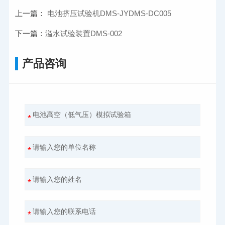
上一篇：
电池挤压试验机DMS-JYDMS-DC005
下一篇：
溢水试验装置DMS-002
产品咨询