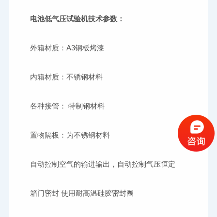
电池低气压试验机技术参数：
外箱材质：
各种接管：
特制钢材料
箱门密封
使用耐高温硅胶密封圈