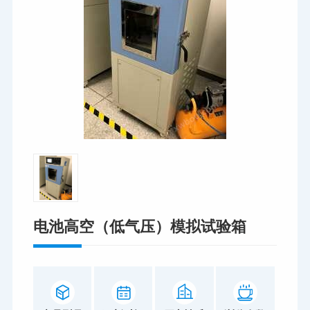
电池高空（低气压）模拟试验箱