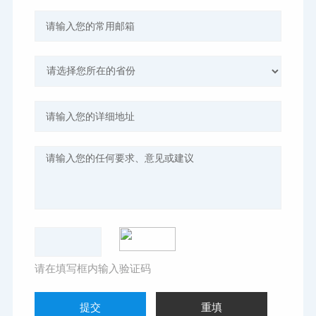
请在填写框内输入验证码