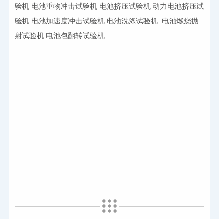
验机
电池重物冲击试验机
电池挤压试验机
动力电池挤压试
验机
电池加速度冲击试验机
电池洗涤试验机
电池燃烧抛
射试验机
电池包翻转试验机