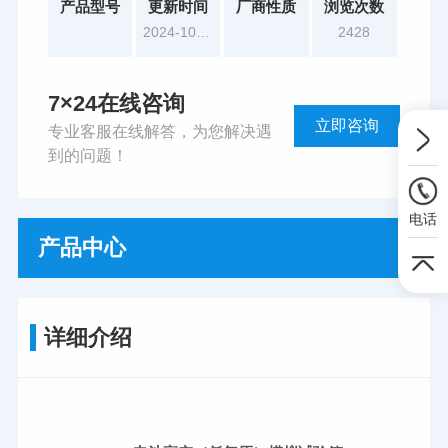
产品型号
更新时间
厂商性质
浏览次数
2024-10-17
2428
7×24在线咨询
立即咨询
专业客服在线解答，为您解决遇
到的问题！
电话
产品中心
详细介绍