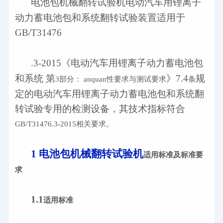
电池包机械翻转试验机电动汽车用锂离子
动力蓄电池包和系统翻转
试验装置适用于
GB/T31476
.3-2015
《
电动汽车用锂离子动力蓄电池包
和系统 第
》
7.4
规
3
部分： anquan性要求与测试要求
条
定的
电动汽车用锂离子动力蓄电池包和系统翻
转
试验专用的检测设备，其技术指标符合
GB/T31476.3-2015
相关要求。
1 电池包机械翻转试验机
适用标准及标准要
求
1.1
适用标准