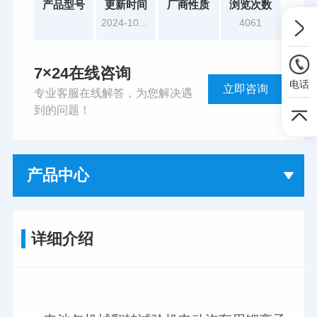
产品型号
更新时间
厂商性质
浏览次数
2024-10-17
4061
7×24在线咨询
电话
立即咨询
专业客服在线解答，为您解决遇
到的问题！
产品中心
详细介绍