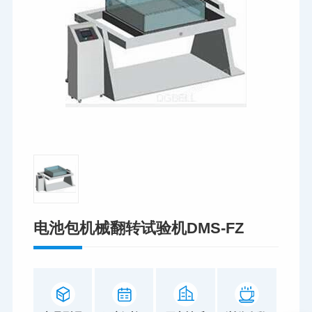
电池包机械翻转试验机DMS-FZ