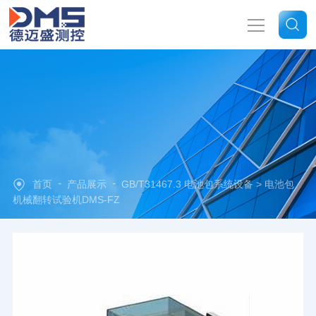
网站首页
关于我们
产品中心
-
-
首页
产品展示
GB/T31467.3 电池包系统设备
> 电池包
新闻中心
机械翻转试验机DMS-FZ
技术文章
联系我们