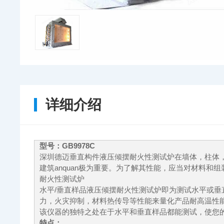
详细介绍
型号：GB9978C
深圳德迈垂直构件液压倾摆耐火性测试炉在墙体，柱体，
建筑anquan极为重要。为了解其性能，应当对材料
耐火性测试炉
水平/垂直样品液压倾摆耐火性测试炉即为测试水平或
力，火灾抑制，材料热传导等性能来量化产品耐高温性
该仪器的独特之处在于水平和垂直样品都能测试，使您
特点：