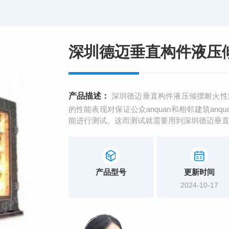
深圳德迈垂直构件液压倾
产品描述：
深圳德迈垂直构件液压倾摆耐火性
的性能表现对保证公众anquan和相邻建筑an
能进行测试。这而测试就需要用到深圳德迈垂
产品型号
更新时间
2024-10-17