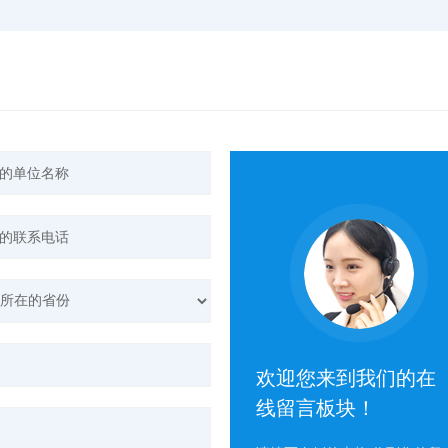
欢迎您来到我们的在
线留言板块！