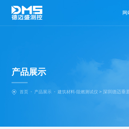
网
产品展示
-
-
首页
产品展示
建筑材料-阻燃测试仪
> 深圳德迈垂