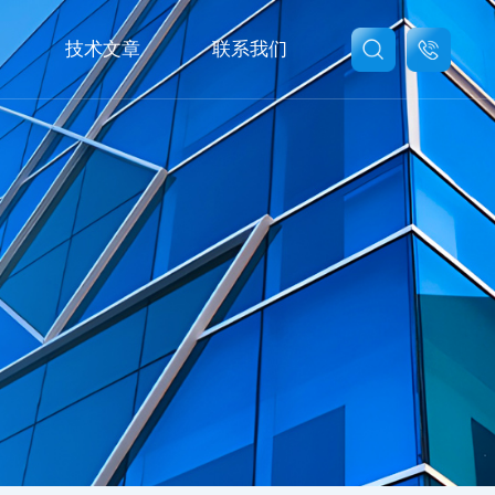
技术文章
联系我们
联系我们
在线留言