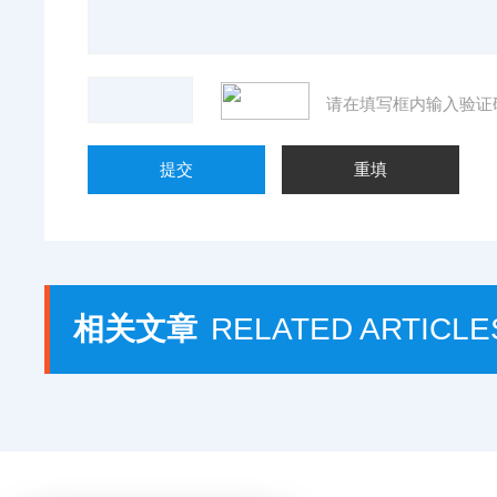
请在填写框内输入验证
相关文章
RELATED ARTICLE