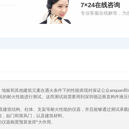
7×24在线咨询
专业客服在线解答，为
地板和其他建筑元素在遇火条件下的性能表现对保证公众anquan和
和组装的耐火性能进行测试。这而测试就需要用到深圳德迈垂直构件液压
垂直建筑结构、柱体、支架等耐火性能的仪器，并且能够通过测试承载
能，如门和第风门，以及建筑材料。
的仪器购置预算发挥*大作用。