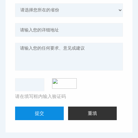
请在填写框内输入验证码