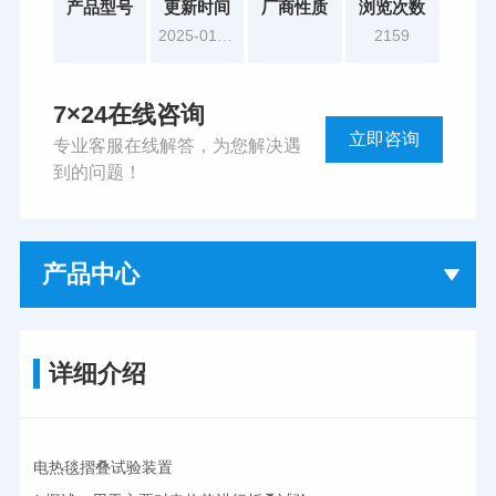
产品型号
更新时间
厂商性质
浏览次数
2025-01-16
2159
7×24在线咨询
立即咨询
专业客服在线解答，为您解决遇
到的问题！
产品中心
详细介绍
电热毯摺叠试验装置