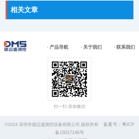
相关文章
产品导航
关于我们
联系我们
扫一扫 添加微信
备案号：粤ICP
©2024 深圳市德迈盛测控设备有限公司 版权所有
备15017146号