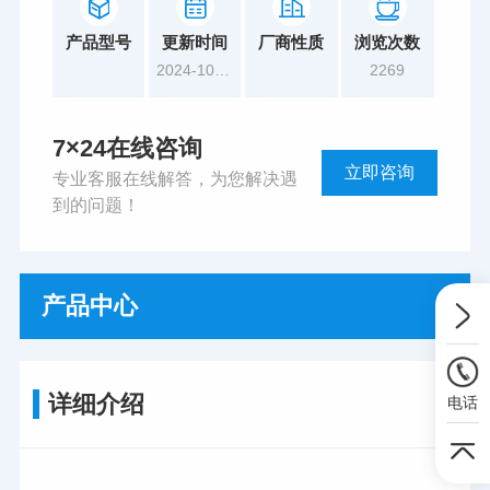
产品型号
更新时间
厂商性质
浏览次数
2024-10-17
2269
7×24在线咨询
立即咨询
专业客服在线解答，为您解决遇
到的问题！
产品中心
详细介绍
电话