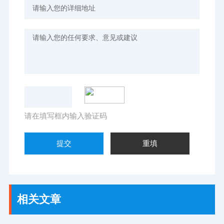
请在填写框内输入验证码
相关文章