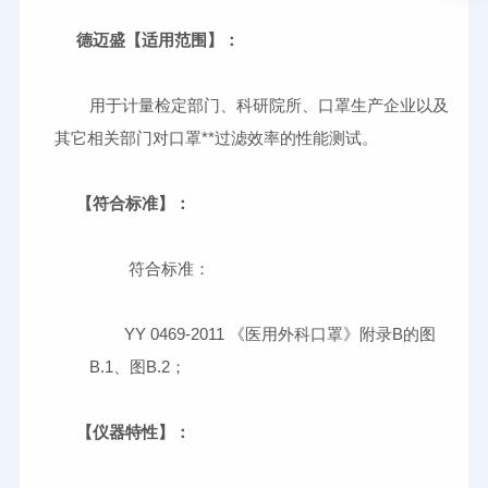
德迈盛【适用范围】：
	用于计量检定部门、科研院所、口罩生产企业以及
【符合标准】： 
	YY 0469-2011 《医用外科口罩》附录B的图
【仪器特性】： 