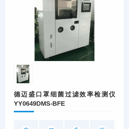
德迈盛口罩细菌过滤效率检测仪
YY0649DMS-BFE