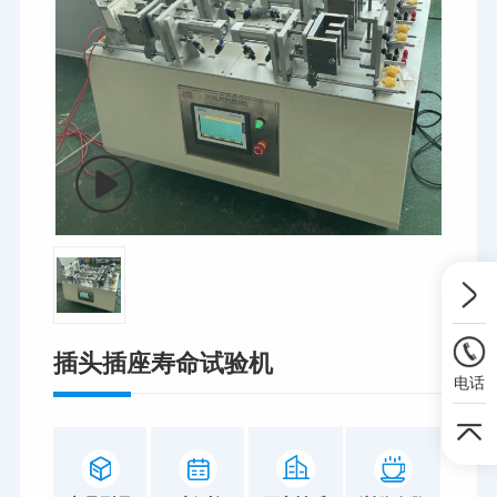
插头插座寿命试验机
电话