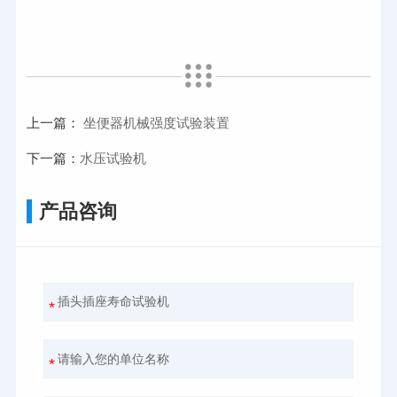
上一篇：
坐便器机械强度试验装置
下一篇：
水压试验机
产品咨询