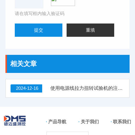
请在填写框内输入验证码
相关文章
2024-12-16
使用电源线拉力扭转试验机的注意事项
产品导航
关于我们
联系我们