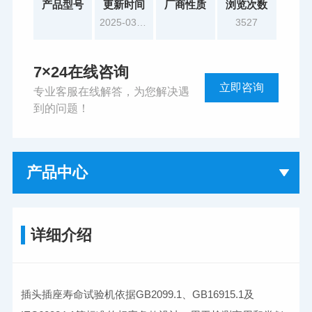
产品型号
更新时间
厂商性质
浏览次数
2025-03-11
3527
7×24在线咨询
立即咨询
专业客服在线解答，为您解决遇
到的问题！
产品中心
详细介绍
插头插座寿命试验机依据GB2099.1、GB16915.1及