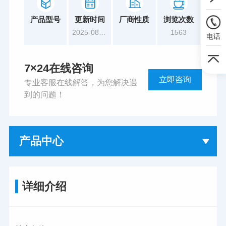
产品型号
更新时间
厂商性质
浏览次数
2025-08-19
1563
电话
7×24在线咨询
立即咨询
专业客服在线解答，为您解决遇
到的问题！
产品中心
详细介绍