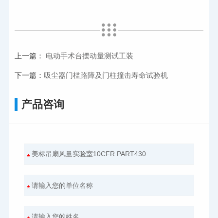
上一篇：
电动手术台摆动量测试工装
下一篇：
吸尘器门槛路障及门柱撞击寿命试验机
产品咨询