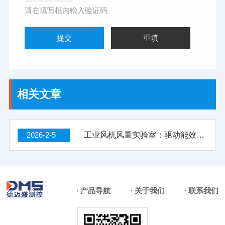
请在填写框内输入验证码
相关文章
2026-2-5
工业风机风量实验室：驱动能效升级与可靠运行的核心设施
产品导航
关于我们
联系我们