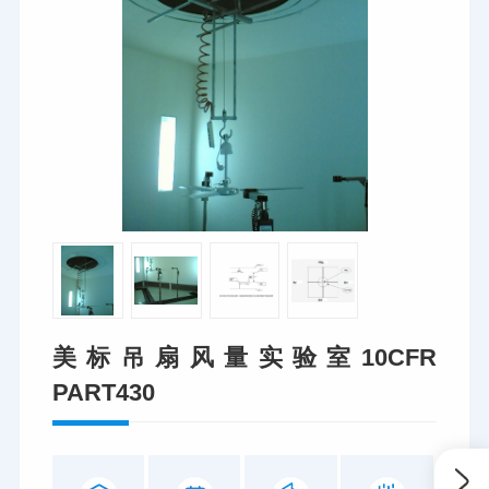
美标吊扇风量实验室10CFR
PART430