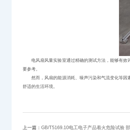
电风扇风量实验室通过精确的测试方法，能够有效评
要参考。
然而，风扇的能源消耗、噪声污染和气流变化等因素
舒适的生活环境。
上一篇：
GB/T5169.10电工电子产品着火危险试验 部分:灼热丝/