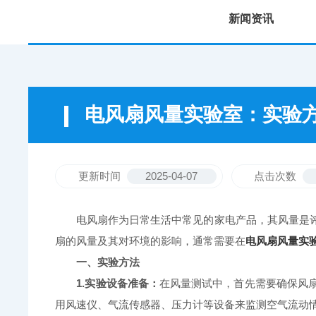
新闻资讯
电风扇风量实验室：实验
更新时间
2025-04-07
点击次数
电风扇作为日常生活中常见的家电产品，其风量是评估
扇的风量及其对环境的影响，通常需要在
电风扇风量实
一、实验方法
1.实验设备准备：
在风量测试中，首先需要确保风
用风速仪、气流传感器、压力计等设备来监测空气流动