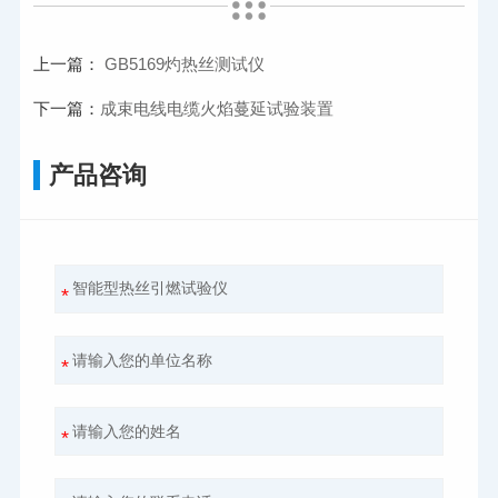
上一篇：
GB5169灼热丝测试仪
下一篇：
成束电线电缆火焰蔓延试验装置
产品咨询