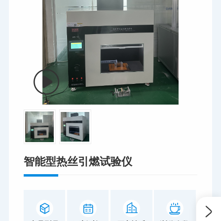
智能型热丝引燃试验仪