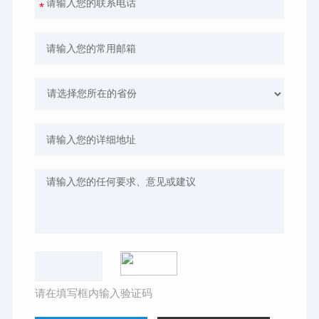
请在填写框内输入验证码