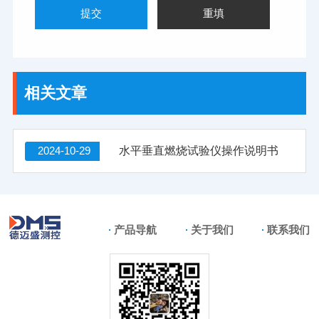
相关文章
2024-10-29
水平垂直燃烧试验仪操作说明书
产品导航
关于我们
联系我们