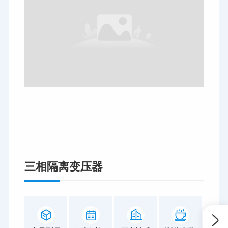
三相隔离变压器