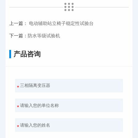
上一篇：
电动辅助站立椅子稳定性试验台
下一篇：
防水等级试验机
产品咨询