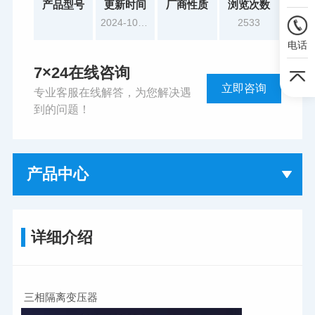
产品型号
更新时间
厂商性质
浏览次数
2024-10-17
2533
电话
7×24在线咨询
立即咨询
专业客服在线解答，为您解决遇
到的问题！
产品中心
详细介绍
三相隔离变压器