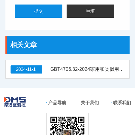
相关文章
2024-11-1
GBT4706.32-2024家用和类似用途电器的安全 第32部分: 热泵、空调器和除湿机的特殊要求 附录 KK (规范性) A2L热表面点燃温度试验方法
产品导航
关于我们
联系我们