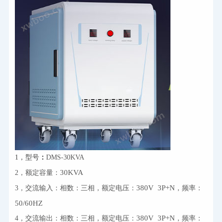
1，型号
：
DMS-30KVA
30KVA
2，额定容量：
380V  3P+N
3，交流输入：相数：三相，额定电压：
，频率：
50/60HZ
380V  3P+N
4，交流输出：相数：三相，额定电压：
，频率：