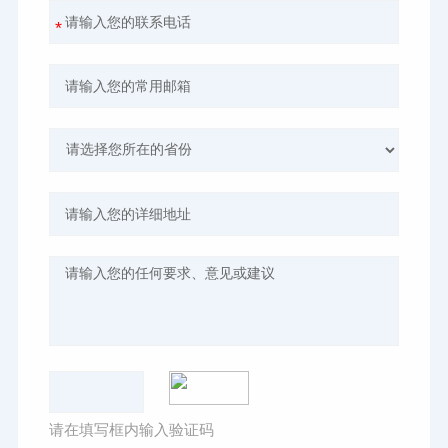
请在填写框内输入验证码