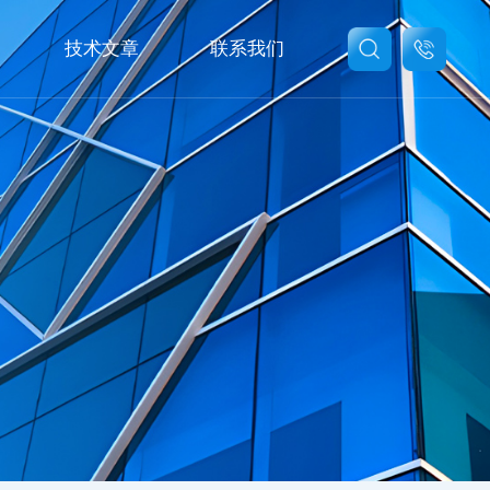
技术文章
联系我们
联系我们
在线留言