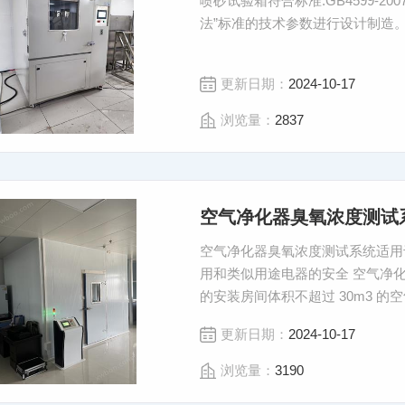
喷砂试验箱符合标准:GB4599-2
法”标准的技术参数进行设计制造
更新日期：
2024-10-17
浏览量：
2837
空气净化器臭氧浓度测试
空气净化器臭氧浓度测试系统适用于 GB470
用和类似用途电器的安全 空气净化
的安装房间体积不超过 30m3 
超过30m3空气净化器的臭氧浓度
更新日期：
2024-10-17
浏览量：
3190