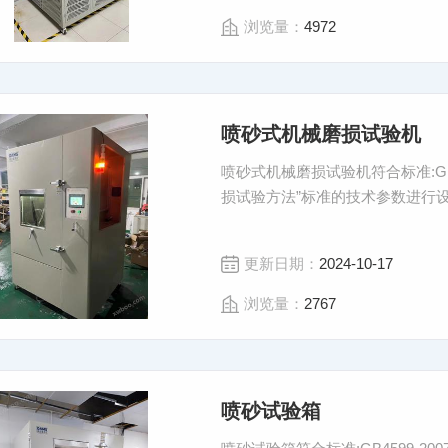
浏览量：
4972
喷砂式机械磨损试验机
喷砂式机械磨损试验机符合标准:GB4
损试验方法”标准的技术参数进行
更新日期：
2024-10-17
浏览量：
2767
喷砂试验箱