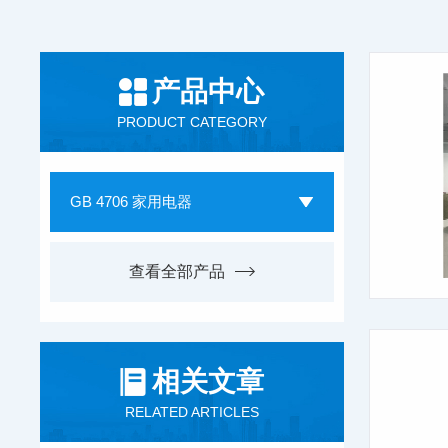
产品中心
PRODUCT CATEGORY
GB 4706 家用电器
查看全部产品
相关文章
RELATED ARTICLES