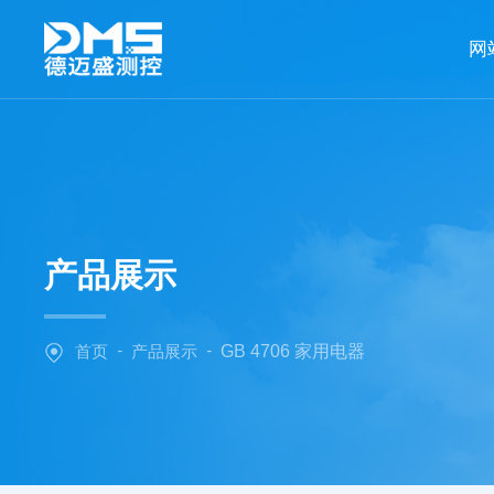
网
产品展示
-
-
首页
产品展示
GB 4706 家用电器