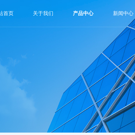
站首页
关于我们
产品中心
新闻中心
公司简介
企业文化
荣誉资质