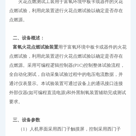
　　火花点燃测试工装用于富氧环境中板卡或器件的火花
点燃试验，利用此装置进行火花点燃试验以确定是否存在
点燃源。
二、
设备概述：
富氧火花点燃试验装置
用于富氧环境中板卡或器件的火花
点燃试验，利用此装置进行火花点燃试验以确定是否存在
点燃源。采用可编程逻辑控制器(P1C)控制整体试验流程，
全自动化测试，自动采集试验过程中的电压电流数据，并
通讨仪表显示。本试验装置可通过设备上的通讯接口连接
外部仪器(如可编程直流电源)和外黑制氧装置辅助完成测试
要求。
三、
设备参数
　　（1）人机界面采用西门子触摸屏，控制采用
西门子