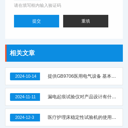
请在填写框内输入验证码
相关文章
2024-10-14
提供GB9706医用电气设备 基本安全和基本性能的通用要求
2024-11-11
漏电起痕试验仪对产品设计有什么指导意义
2024-12-3
医疗护理床稳定性试验机的使用价值有哪些？