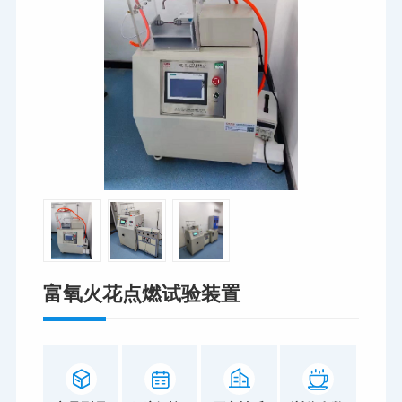
富氧火花点燃试验装置