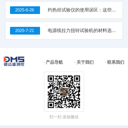
2025-6-26
灼热丝试验仪的使用误区：这些错误操作可能影响检测结果
2025-7-21
电源线拉力扭转试验机的材料选择与结构强度分析
产品导航
关于我们
联系我们
扫一扫 添加微信