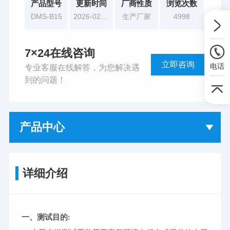
产品型号
更新时间
厂商性质
浏览次数
DMS-B15
2026-02-05
生产厂家
4998
7×24在线咨询
立即咨询
电话
专业客服在线解答，为您解决遇
到的问题！
产品中心
详细介绍
一、
测试目的: