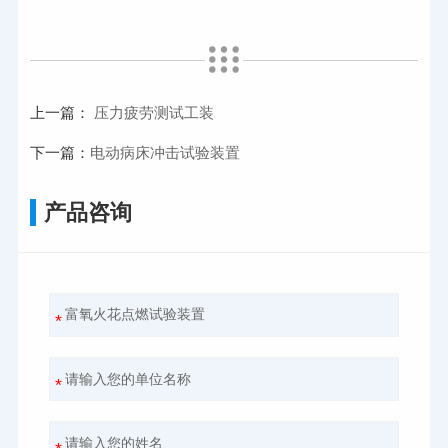
上一篇：
压力疲劳测试工装
下一篇：
电动病床冲击试验装置
产品咨询