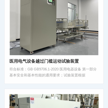
医用电气设备越过门槛运动试验装置
符合标准：GB GB9706.1-2020 医用电器设备 第一部分
基本安全和基本性能的通用要求；试验装置根据
GB9706.1-2020第9.4.2.4.3越过门槛试验等章节而设计；