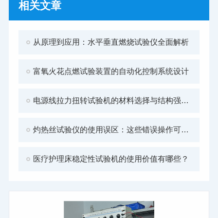
相关文章
从原理到应用：水平垂直燃烧试验仪全面解析
富氧火花点燃试验装置的自动化控制系统设计
电源线拉力扭转试验机的材料选择与结构强度分析
灼热丝试验仪的使用误区：这些错误操作可能影响检测结果
医疗护理床稳定性试验机的使用价值有哪些？