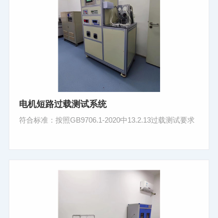
电机短路过载测试系统
符合标准：按照GB9706.1-2020中13.2.13过载测试要求