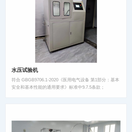
水压试验机
符合 GBGB9706.1-2020《医用电气设备 第1部分：基本
安全和基本性能的通用要求》标准中9.7.5条款；