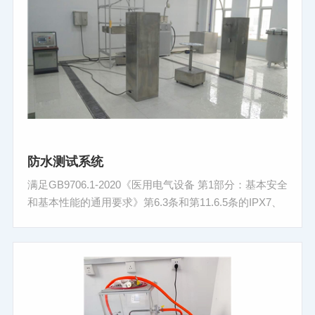
防水测试系统
满足GB9706.1-2020《医用电气设备 第1部分：基本安全
和基本性能的通用要求》第6.3条和第11.6.5条的IPX7、
IPX8级设备要求；