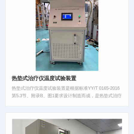
热垫式治疗仪温度试验装置
热垫式治疗仪温度试验装置是根据标准YY/T 0165-2016
第5.3节、附录B、图1要求设计制造而成，是热垫式治疗
仪等温室测试夹具.