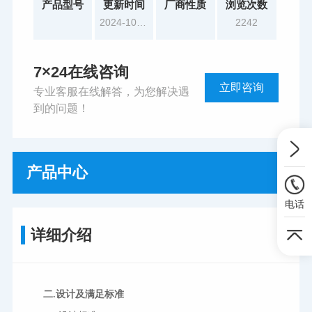
产品型号
更新时间
厂商性质
浏览次数
2024-10-17
2242
7×24在线咨询
立即咨询
专业客服在线解答，为您解决遇
到的问题！
产品中心
电话
详细介绍
二.设计及满足标准