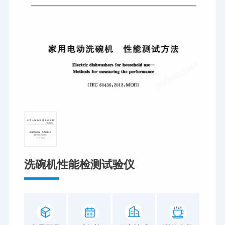
洗碗机性能检测试验仪