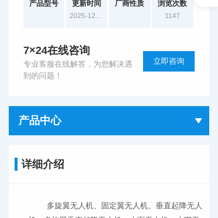
产品型号
更新时间
厂商性质
浏览次数
2025-12-26
1147
7×24在线咨询
立即咨询
专业客服在线解答，为您解决遇
到的问题！
产品中心
详细介绍
多旋翼无人机、固定翼无人机、垂直起降无人