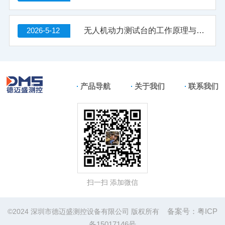
2026-5-12
无人机动力测试台的工作原理与高效调试方法解析
产品导航
关于我们
联系我们
扫一扫 添加微信
备案号：粤ICP
©2024 深圳市德迈盛测控设备有限公司 版权所有
备15017146号