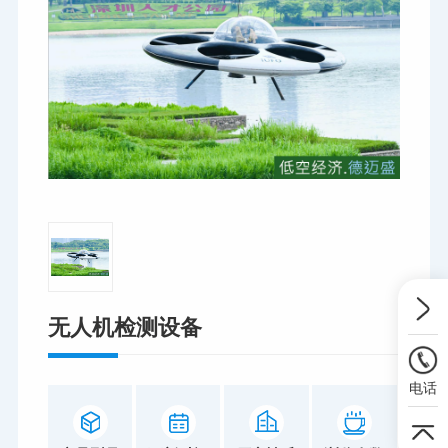
无人机检测设备
电话