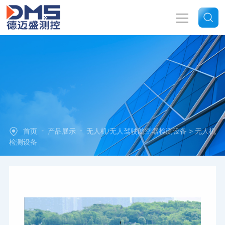
网站首页
关于我们
产品中心
-
-
首页
产品展示
无人机/无人驾驶航空器检测设备
> 无人机
新闻中心
检测设备
技术文章
联系我们