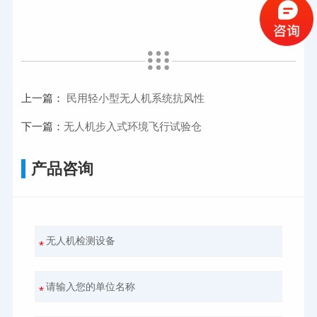
上一篇：
民用轻小型无人机系统抗风性
下一篇：
无人机步入式环境飞行试验仓
产品咨询