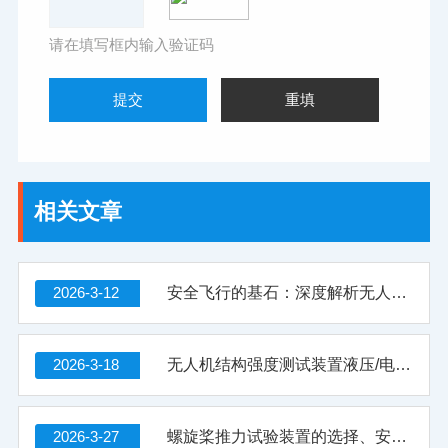
请在填写框内输入验证码
相关文章
2026-3-12
安全飞行的基石：深度解析无人机抗风测试风墙
2026-3-18
无人机结构强度测试装置液压/电动系统压力不足故障的诊断与修复
2026-3-27
螺旋桨推力试验装置的选择、安装与初次使用