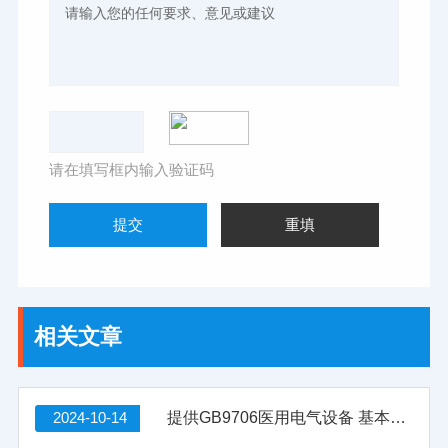
请在填写框内输入验证码
相关文章
2024-10-14
提供GB9706医用电气设备 基本安全和基本性能的通用要求