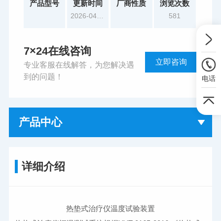
产品型号
更新时间
厂商性质
浏览次数
2026-04-14
581
7×24在线咨询
立即咨询
专业客服在线解答，为您解决遇
到的问题！
电话
产品中心
详细介绍
热垫式治疗仪温度试验装置