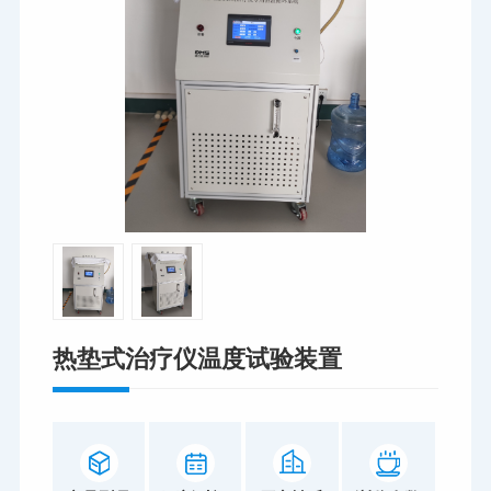
热垫式治疗仪温度试验装置