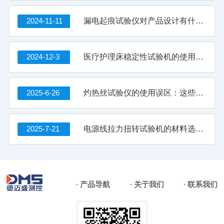
2024-11-11
漏电起痕试验仪对产品设计有什么指导意义
2024-12-3
医疗护理床稳定性试验机的使用价值有哪些？
2025-6-26
灼热丝试验仪的使用误区：这些错误操作可能影响检测结果
2025-7-21
电源线拉力扭转试验机的材料选择与结构强度分析
产品导航
关于我们
联系我们