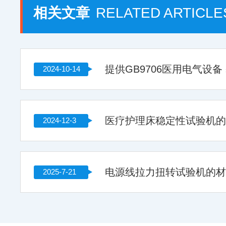
相关文章
RELATED ARTICLE
2024-10-14
医疗护理床稳定性试验机
2024-12-3
2025-7-21