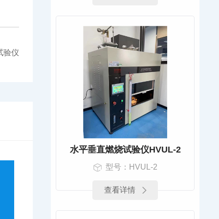
试验仪
水平垂直燃烧试验仪HVUL-2
型号：HVUL-2
查看详情