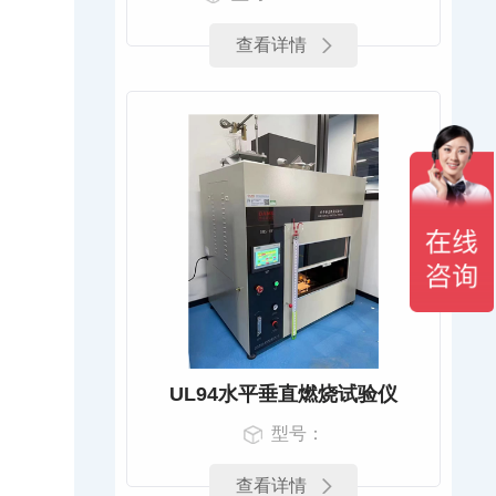
查看详情
UL94水平垂直燃烧试验仪
型号：
查看详情