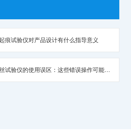
起痕试验仪对产品设计有什么指导意义
灼热丝试验仪的使用误区：这些错误操作可能影响检测结果