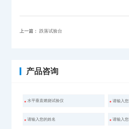
上一篇：
跌落试验台
产品咨询