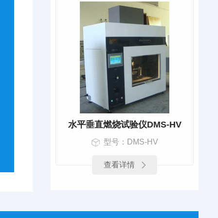
水平垂直燃烧试验仪DMS-HV
型号：DMS-HV
查看详情