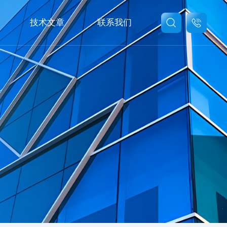
技术文章
联系我们
联系我们
在线留言