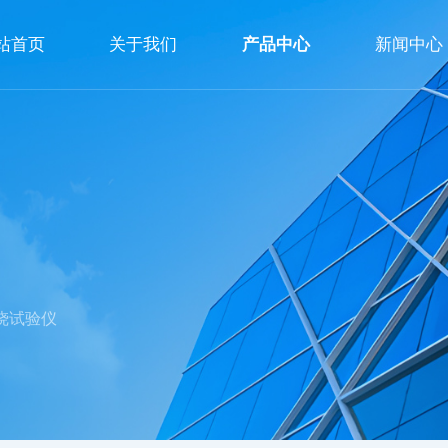
站首页
关于我们
产品中心
新闻中心
公司简介
企业文化
荣誉资质
烧试验仪