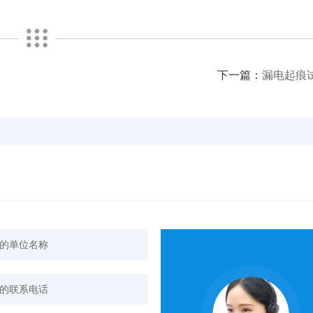
下一篇：
漏电起痕