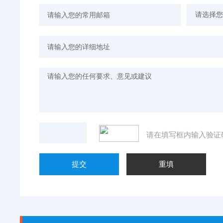
请在填写框内输入验证