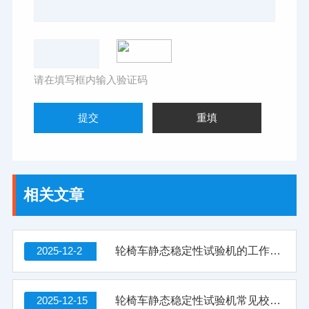
请在填写框内输入验证码
相关文章
2025-12-2
轮椅车静态稳定性试验机的工作原理与结构组成
2025-12-15
轮椅车静态稳定性试验机常见校准与维护误区