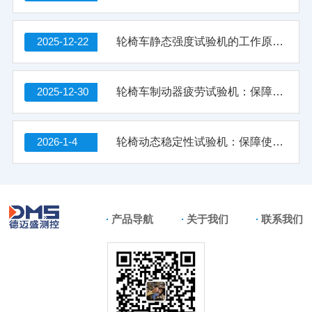
2025-12-22
轮椅车静态强度试验机的工作原理与结构组成解析
2025-12-30
轮椅车制动器疲劳试验机：保障行动辅具安全的关键设备
2026-1-4
轮椅动态稳定性试验机：保障使用者安全的关键检测设备
产品导航
关于我们
联系我们