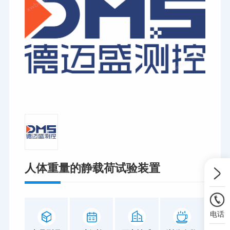
人体重量的静载荷试验装置
电话