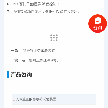
6、PLC西门子触摸屏 编程控制；
7、力值实施动态显示，数据可以储存和导出。
上一篇：
健身臂疲劳试验装置
下一篇：
造口袋耐压静压测试机
产品咨询