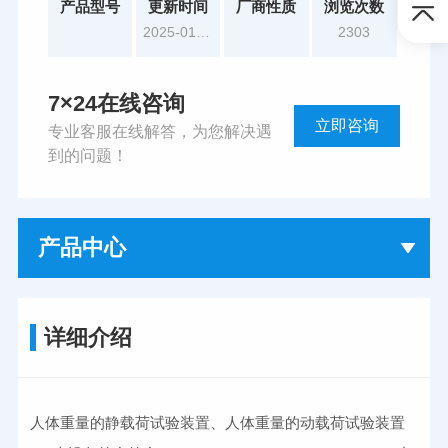
产品型号
更新时间
厂商性质
浏览次数
2025-01-15
2303
7×24在线咨询
立即咨询
专业客服在线解答，为您解决遇
到的问题！
产品中心
详细介绍
人体重量的静载荷试验装置、人体重量的动载荷试验装置