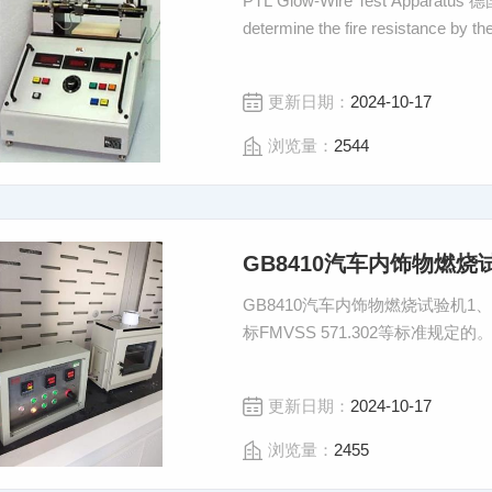
PTL Glow-Wire Test Apparatus 德国PTL灼热丝试验仪PTL Glow-Wire Test Apparatus to
determine the fire resistance by the
更新日期：
2024-10-17
浏览量：
2544
GB8410汽车内饰物燃烧
GB8410汽车内饰物燃烧试验机1、
标FMVSS 571.302等标准规定
更新日期：
2024-10-17
浏览量：
2455