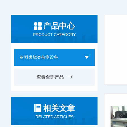
产品中心
PRODUCT CATEGORY
材料燃烧类检测设备
查看全部产品
相关文章
RELATED ARTICLES