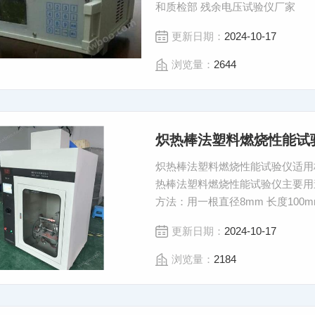
和质检部 残余电压试验仪厂家
更新日期：
2024-10-17
浏览量：
2644
炽热棒法塑料燃烧性能试
炽热棒法塑料燃烧性能试验仪适用标准：
热棒法塑料燃烧性能试验仪主要用
方法：用一根直径8mm 长度100m
更新日期：
2024-10-17
浏览量：
2184