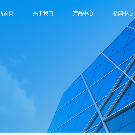
站首页
关于我们
产品中心
新闻中心
公司简介
企业文化
荣誉资质