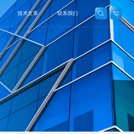
技术文章
联系我们
联系我们
在线留言