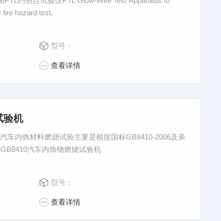
 fire hazard test.
型号：
查看详情
试验机
汽车内饰材料燃烧试验主要是根据国标GB8410-2006及美
的。GB8410汽车内饰物燃烧试验机
型号：
查看详情