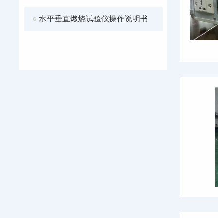
水平垂直燃烧试验仪操作说明书