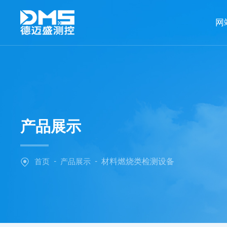
网
产品展示
-
-
首页
产品展示
材料燃烧类检测设备