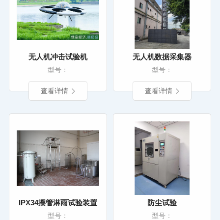
无人机冲击试验机
无人机数据采集器
型号：
型号：
查看详情
查看详情
IPX34摆管淋雨试验装置
防尘试验
型号：
型号：