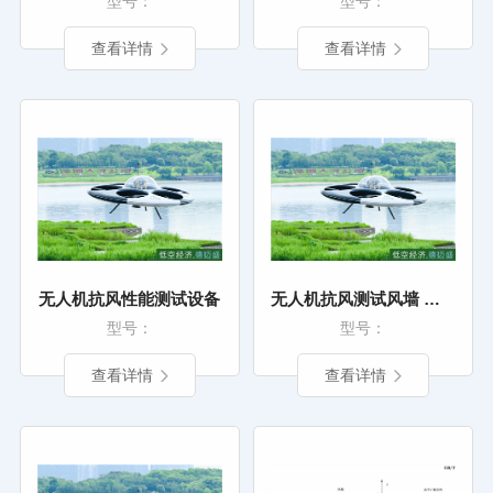
型号：
型号：
查看详情
查看详情
无人机抗风性能测试设备
无人机抗风测试风墙 电话13802587200
型号：
型号：
查看详情
查看详情