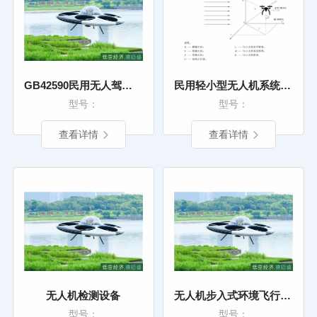
GB42590民用无人驾驶航空器系统安全要求
民用轻小型无人机系统抗风性
型号：
型号：
查看详情
查看详情
无人机检测设备
无人机步入式环境飞行试验仓
型号：
型号：