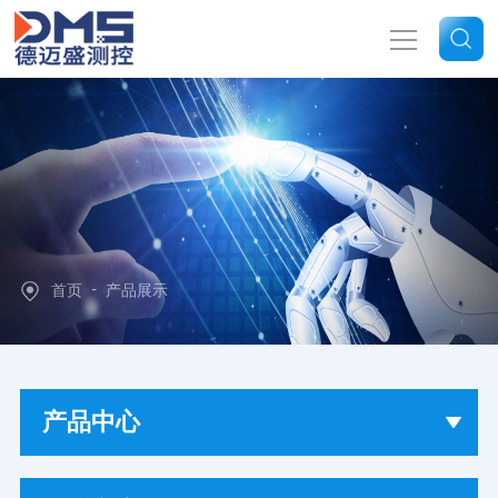
网站首页
关于我们
产品中心
-
首页
产品展示
新闻中心
技术文章
产品中心
联系我们